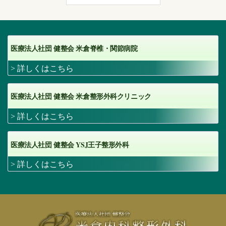
医療法人社団 健整会 米倉脊椎・関節病院
> 詳しくはこちら
医療法人社団 健整会 米倉整形外科クリニック
> 詳しくはこちら
YSJ
医療法人社団 健整会
王子整形外科
> 詳しくはこちら