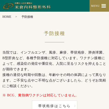
MENU
HOME
予防接種
予防接種
当院では、インフルエンザ、風疹、麻疹、帯状疱疹、肺炎球菌、
B型肝炎など、各種予防接種に対応しています。ワクチン接種に
よって、感染症の発症や重症化、入院に至るリスクを抑えること
が期待できます。
接種の適切な時期や回数は、年齢やその時の体調によって異なり
ます。ご不安な点やご不明な点がございましたら、どうぞお気軽
にご相談ください。
※ BCG、黄熱病ワクチンは対応していません。
帯状疱疹はこちら