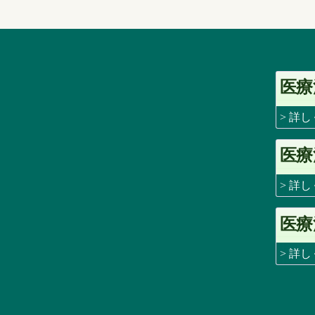
医療
> 詳
医療
> 詳
医療
> 詳