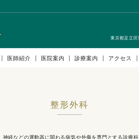
東京都足立区
医師紹介
医院案内
診療案内
アクセス
整形外科
、神経などの運動器に関わる病気や外傷を専門とする診療科