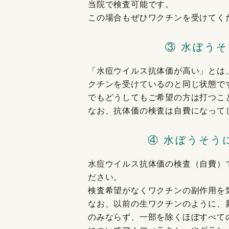
当院で検査可能です。
この場合もぜひワクチンを受けてく
③ 水ぼう
「水痘ウイルス抗体価が高い」とは
クチンを受けているのと同じ状態で
でもどうしてもご希望の方は打つこ
なお、抗体価の検査は自費になって
④ 水ぼうそう
水痘ウイルス抗体価の検査（自費）
ださい。
検査希望がなくワクチンの副作用を
なお、以前の生ワクチンのように、
のみならず、一部を除くほぼすべて