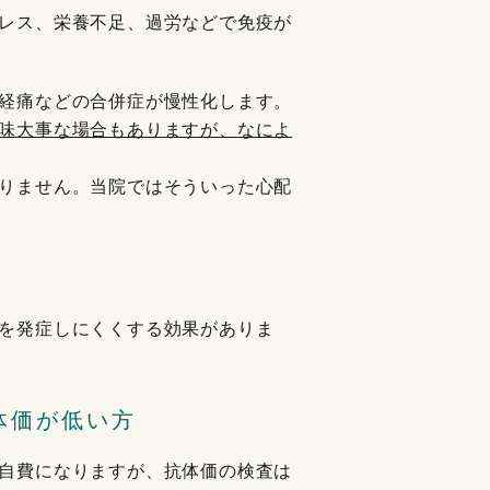
レス、栄養不足、過労などで免疫が
経痛などの合併症が慢性化します。
味大事な場合もありますが、なによ
りません。当院ではそういった心配
を発症しにくくする効果がありま
体価が低い方
自費になりますが、抗体価の検査は