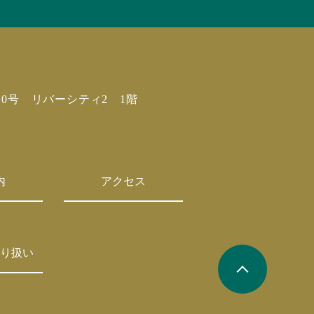
10号 リバーシティ2 1階
内
アクセス
り扱い