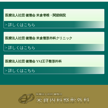
医療法人社団 健整会 米倉脊椎・関節病院
> 詳しくはこちら
医療法人社団 健整会 米倉整形外科クリニック
> 詳しくはこちら
YSJ
医療法人社団 健整会
王子整形外科
> 詳しくはこちら