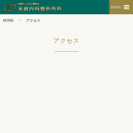
MENU
HOME
アクセス
アクセス