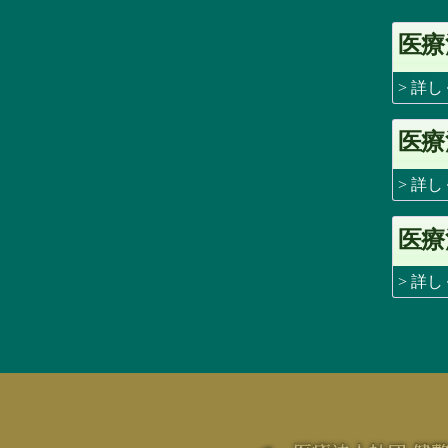
医療
> 詳
医療
> 詳
医療
> 詳