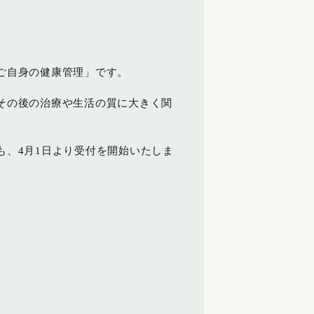
ご自身の健康管理」です。
その後の治療や生活の質に大きく関
、4月1日より受付を開始いたしま