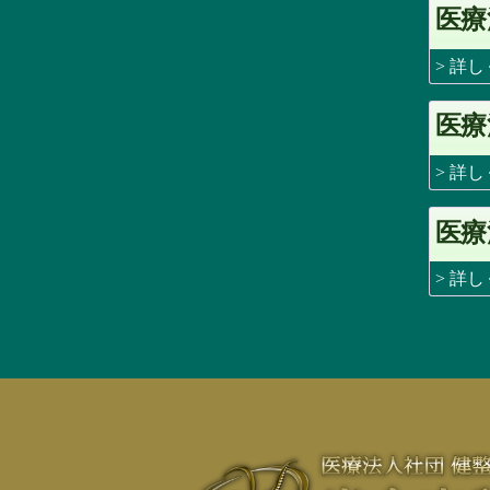
医療
> 詳
医療
> 詳
医療
> 詳