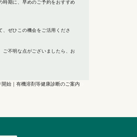
の時期に、早めのご予約をおすすめ
て、ぜひこの機会をご活用くださ
。ご不明な点がございましたら、お
より開始｜有機溶剤等健康診断のご案内