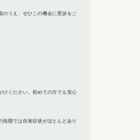
認のうえ、ぜひこの機会に受診をご
がけください。初めての方でも安心
の段階では自覚症状がほとんどあり