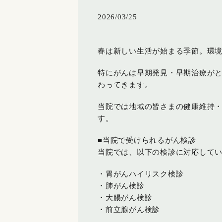
2026/03/25
春は新しい生活が始まる季節。環
特にがんは早期発見・早期治療が
わってきます。
当院では地域の皆さまの健康維持・
す。
■当院で受けられるがん検診
当院では、以下の検診に対応して
・胃がんハイリスク検診
・肺がん検診
・大腸がん検診
・前立腺がん検診