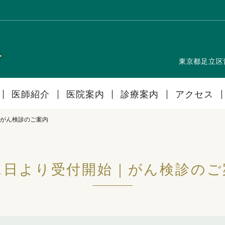
東京都足立区
医師紹介
医院案内
診療案内
アクセス
｜がん検診のご案内
月1日より受付開始｜がん検診のご