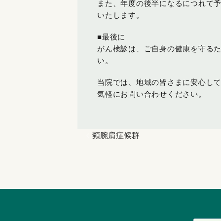
また、年度の後半になるにつれて
いたします。
■最後に
がん検診は、ご自身の健康を守る
い。
当院では、地域の皆さまに安心し
気軽にお問い合わせください。
頸腕肩症候群