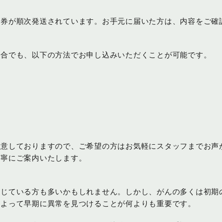
診券が順次発送されています。お手元に届いた方は、内容をご確
場合でも、以下の方法でお申し込みいただくことが可能です。
用意しておりますので、ご希望の方はお気軽にスタッフまでお声
丁寧にご案内いたします。
感じている方も多いかもしれません。しかし、がんの多くは初期
によって早期に異常を見つけることが何よりも重要です。