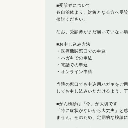
■受診券について
各自治体より、対象となる方へ受
検討ください。
なお、受診券がまだ届いていない
■お申し込み方法
・医療機関窓口での申込
・ハガキでの申込
・電話での申込
・オンライン申請
当院の窓口でも申込用ハガキをご
してお申し込みいただけるよう、
■がん検診は「今」が大切です
「特に症状がないから大丈夫」と
ません。そのため、定期的な検診