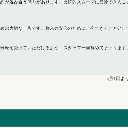
予約が混み合う傾向があります。比較的スムーズに受診できるこ
ための大切な一歩です。将来の安心のために、今できることとし
て医療を受けていただけるよう、スタッフ一同努めてまいります
4月1日